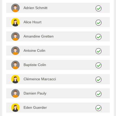
Adrien Schmitt
Alice Hourt
Amandine Gretten
Antoine Colin
Baptiste Colin
Clémence Marcacci
Damien Pauly
Eden Guerder