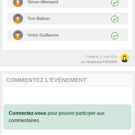
Simon Allemand
Tom Baltzer
Victor Guillaume
Publié le
17 mai 2023
par
Stephany FISCHER
COMMENTEZ L’ÉVÈNEMENT
Connectez-vous
pour pouvoir participer aux
commentaires.