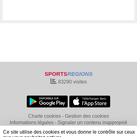
SPORTS
REGIONS
83290
visites
Charte cookies
Gestion des cookies
Informations légales
Signaler un contenu inapproprié
Ce site utilise des cookies et vous donne le contrôle sur ceux