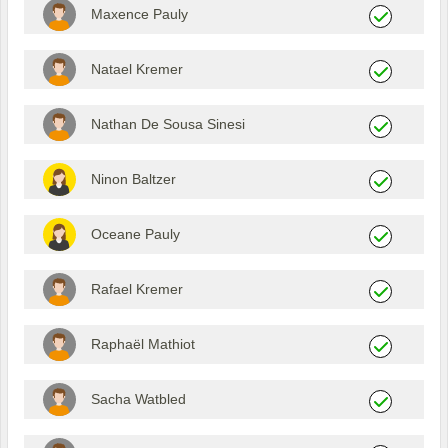
Maxence Pauly
Natael Kremer
Nathan De Sousa Sinesi
Ninon Baltzer
Oceane Pauly
Rafael Kremer
Raphaël Mathiot
Sacha Watbled