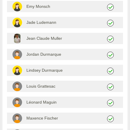
Emy Monsch
Jade Ludemann
Jean Claude Muller
Jordan Durmarque
Lindsey Durmarque
Louis Grattesac
Léonard Maguin
Maxence Fischer