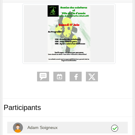
Participants
Adam Soigneux