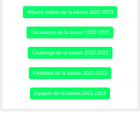
Albums vidéos de la saison 2022-2023
Documents de la saison 2022-2023
Challenge de la saison 2022-2023
Résultats de la saison 2022-2023
Équipes de la saison 2022-2023