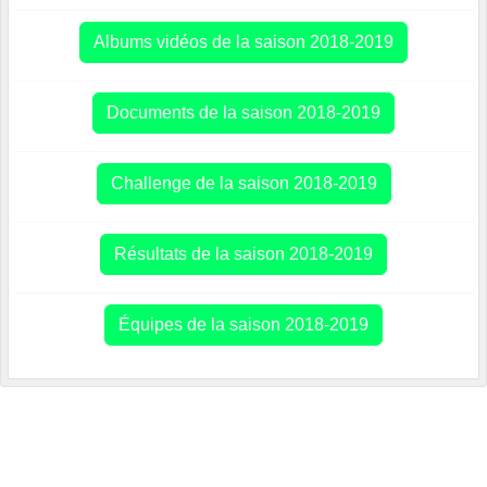
Albums vidéos de la saison 2018-2019
Documents de la saison 2018-2019
Challenge de la saison 2018-2019
Résultats de la saison 2018-2019
Équipes de la saison 2018-2019