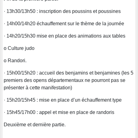
· 13h30/13h50 : inscription des poussins et poussines
· 14h00/14h20 échauffement sur le thème de la journée
· 14h20/15h30 mise en place des animations aux tables
o Culture judo
o Randori.
· 15h00/15h20 : accueil des benjamins et benjamines (les 5
premiers des opens départementaux ne pourront pas se
présenter à cette manifestation)
· 15h20/15h45 : mise en place d’un échauffement type
· 15h45/17h00 : appel et mise en place de randoris
Deuxième et dernière partie.