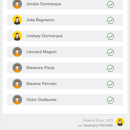
Jordan Durmarque
Julia Bagnasco
Lindsey Durmarque
Léonard Maguin
Maxence Pauly
Maxime Perrotin
Victor Guillaume
Publié le
29 oct. 2023
par
Stephany FISCHER