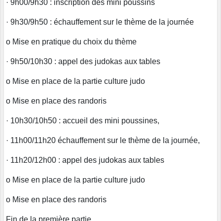
· 9h00/9h30 : inscription des mini poussins
· 9h30/9h50 : échauffement sur le thème de la journée
o Mise en pratique du choix du thème
· 9h50/10h30 : appel des judokas aux tables
o Mise en place de la partie culture judo
o Mise en place des randoris
· 10h30/10h50 : accueil des mini poussines,
· 11h00/11h20 échauffement sur le thème de la journée,
· 11h20/12h00 : appel des judokas aux tables
o Mise en place de la partie culture judo
o Mise en place des randoris
Fin de la première partie.