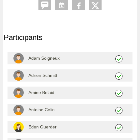
Participants
Adam Soigneux
Adrien Schmitt
Amine Belaid
Antoine Colin
Eden Guerder