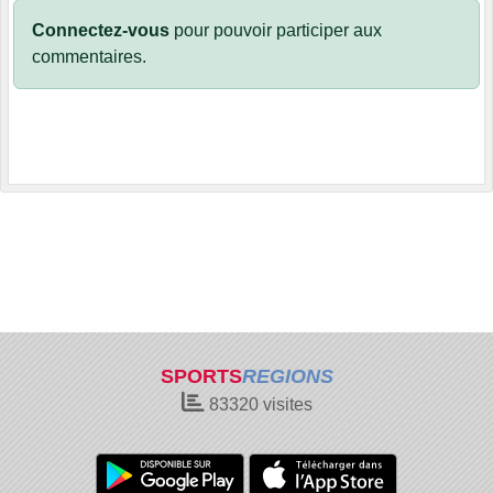
Connectez-vous
pour pouvoir participer aux
commentaires.
SPORTS
REGIONS
83320
visites