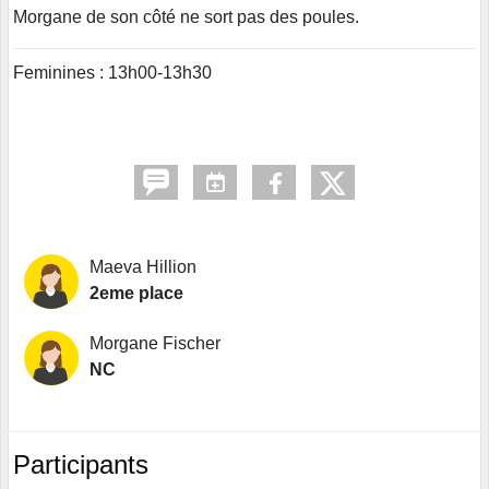
Morgane de son côté ne sort pas des poules.
Feminines : 13h00-13h30
Maeva Hillion
2eme place
Morgane Fischer
NC
Participants