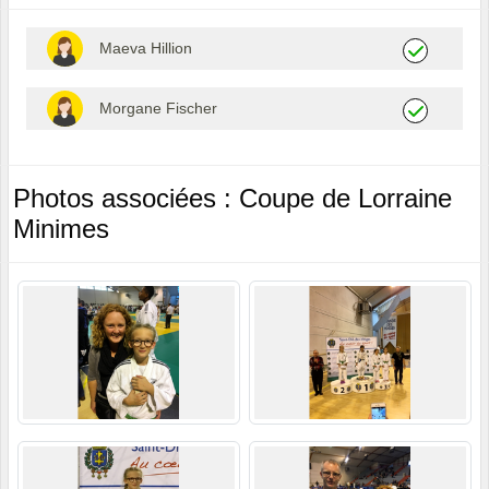
Maeva Hillion
Morgane Fischer
Photos associées : Coupe de Lorraine
Minimes