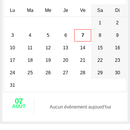
Lu
Ma
Me
Je
Ve
Sa
Di
1
2
3
4
5
6
7
8
9
10
11
12
13
14
15
16
17
18
19
20
21
22
23
24
25
26
27
28
29
30
31
07
AOÛT
Aucun évènement aujourd'hui