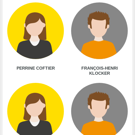
PERRINE COFTIER
FRANÇOIS-HENRI
KLOCKER