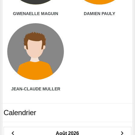
GWENAELLE MAGUIN
DAMIEN PAULY
JEAN-CLAUDE MULLER
Calendrier
Août 2026